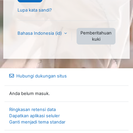
Lupa kata sandi?
Pemberitahuan
Bahasa Indonesia ‎(id)‎
kuki
Hubungi dukungan situs
Anda belum masuk.
Ringkasan retensi data
Dapatkan aplikasi seluler
Ganti menjadi tema standar